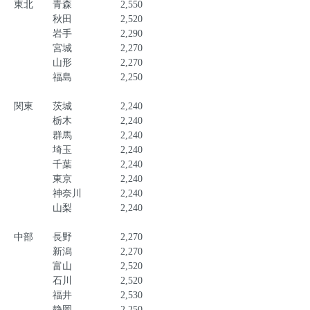
東北 青森 2,550
秋田 2,520
岩手 2,290
宮城 2,270
山形 2,270
福島 2,250
関東 茨城 2,240
栃木 2,240
群馬 2,240
埼玉 2,240
千葉 2,240
東京 2,240
神奈川 2,240
山梨 2,240
中部 長野 2,270
新潟 2,270
富山 2,520
石川 2,520
福井 2,530
静岡 2,250