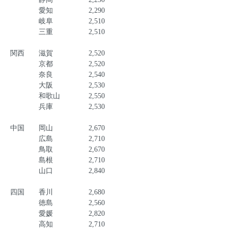
愛知 2,290
岐阜 2,510
三重 2,510
関西 滋賀 2,520
京都 2,520
奈良 2,540
大阪 2,530
和歌山 2,550
兵庫 2,530
中国 岡山 2,670
広島 2,710
鳥取 2,670
島根 2,710
山口 2,840
四国 香川 2,680
徳島 2,560
愛媛 2,820
高知 2,710