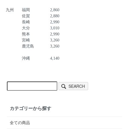
九州 福岡 2,860
佐賀 2,880
長崎 2,990
大分 3,010
熊本 2,990
宮崎 3,260
鹿児島 3,260
沖縄 4,140
SEARCH
カテゴリーから探す
全ての商品