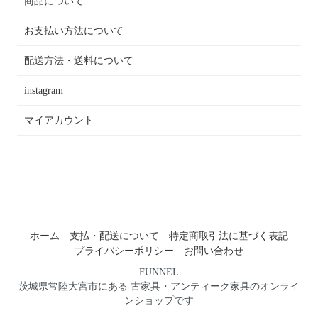
商品について
お支払い方法について
配送方法・送料について
instagram
マイアカウント
ホーム
支払・配送について
特定商取引法に基づく表記
プライバシーポリシー
お問い合わせ
FUNNEL
茨城県常陸大宮市にある 古家具・アンティーク家具のオンライ
ンショップです