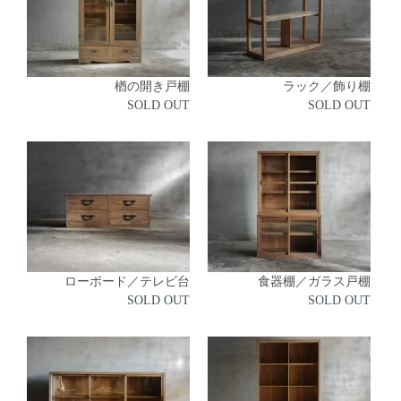
楢の開き戸棚
ラック／飾り棚
SOLD OUT
SOLD OUT
ローボード／テレビ台
食器棚／ガラス戸棚
SOLD OUT
SOLD OUT