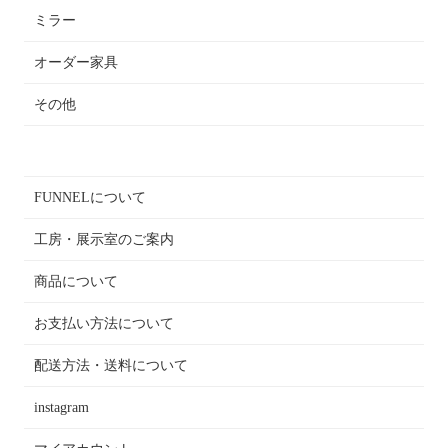
ミラー
オーダー家具
その他
FUNNELについて
工房・展示室のご案内
商品について
お支払い方法について
配送方法・送料について
instagram