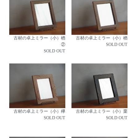
古材の卓上ミラー（小）楢
古材の卓上ミラー（小）楢
②
SOLD OUT
SOLD OUT
古材の卓上ミラー（小）欅
古材の卓上ミラー（小）栗
SOLD OUT
SOLD OUT