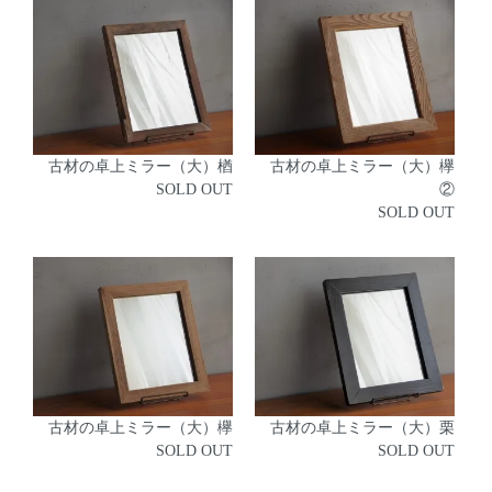
古材の卓上ミラー（大）楢
古材の卓上ミラー（大）欅
SOLD OUT
②
SOLD OUT
古材の卓上ミラー（大）欅
古材の卓上ミラー（大）栗
SOLD OUT
SOLD OUT