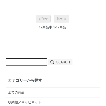
« Prev
Next »
12
商品中
1-12
商品
SEARCH
カテゴリーから探す
全ての商品
収納棚／キャビネット