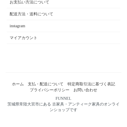
お支払い方法について
配送方法・送料について
instagram
マイアカウント
ホーム
支払・配送について
特定商取引法に基づく表記
プライバシーポリシー
お問い合わせ
FUNNEL
茨城県常陸大宮市にある 古家具・アンティーク家具のオンライ
ンショップです