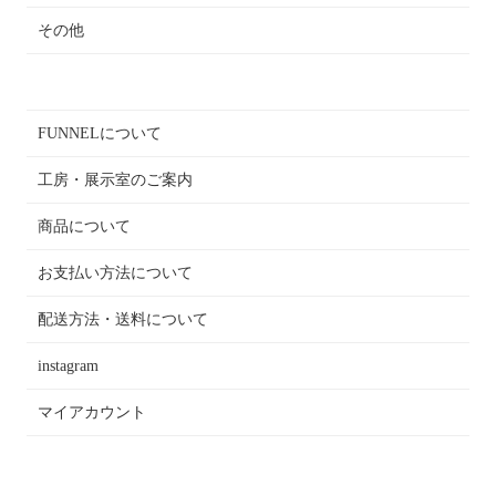
その他
FUNNELについて
工房・展示室のご案内
商品について
お支払い方法について
配送方法・送料について
instagram
マイアカウント