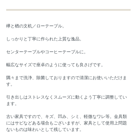
欅と楢の文机／ローテーブル。
しっかりと丁寧に作られた上質な逸品。
センターテーブルやコーヒーテーブルに。
幅広なサイズで座卓のように使っても良さげです。
隅々まで洗浄、除菌しておりますので清潔にお使いいただけま
す。
引き出しはストレスなくスムーズに動くよう丁寧に調整してい
ます。
古い家具ですので、キズ、凹み、シミ、軽微なワレ等。金具類
にはサビなどある場合もございますが、家具として使用上問題
ないものは味わいとして残しています。