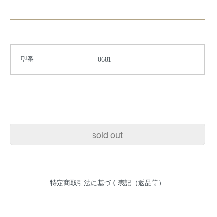
型番
0681
sold out
特定商取引法に基づく表記（返品等）