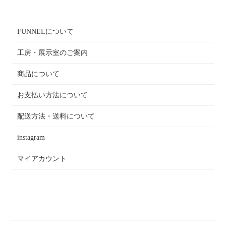
FUNNELについて
工房・展示室のご案内
商品について
お支払い方法について
配送方法・送料について
instagram
マイアカウント