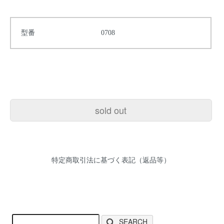
型番
0708
sold out
特定商取引法に基づく表記（返品等）
SEARCH