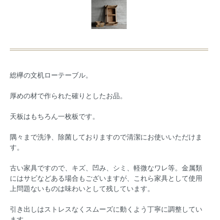
総欅の文机ローテーブル。
厚めの材で作られた確りとしたお品。
天板はもちろん一枚板です。
隅々まで洗浄、除菌しておりますので清潔にお使いいただけま
す。
古い家具ですので、キズ、凹み、シミ、軽微なワレ等。金属類
にはサビなどある場合もございますが、これら家具として使用
上問題ないものは味わいとして残しています。
引き出しはストレスなくスムーズに動くよう丁寧に調整してい
ます。