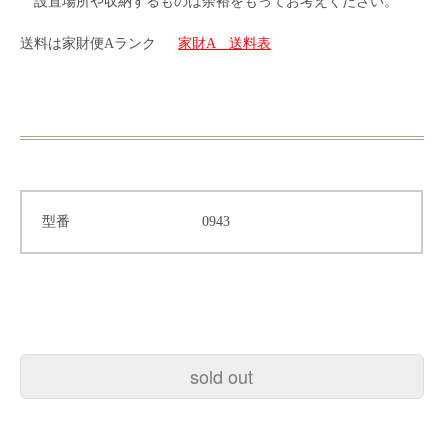
設置場所や収納するものは余裕をもってお考えください。
送料は家財便Aランク
家財A 送料表
型番
0943
sold out