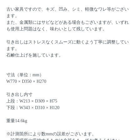
古い家具ですので、キズ、凹み、シミ、軽微なワレ等がござい
ます。
また、金属類にはサビなどがある場合もございますが、いずれ
も使用上問題はなく、味わいとして残しています。
引き出しはストレスなくスムーズに動くよう丁寧に調整してい
ます。
石鹸仕上げを施しています。
寸法（単位：mm）
W770 × D350 × H270
引き出し内寸
上段：W213 × D309 × H75
下段：W343 × D310 × H120
重量14.6kg
※計測箇所により数mmの誤差がございます。