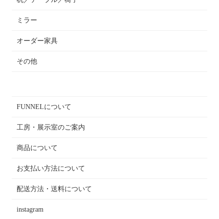
ミラー
オーダー家具
その他
FUNNELについて
工房・展示室のご案内
商品について
お支払い方法について
配送方法・送料について
instagram